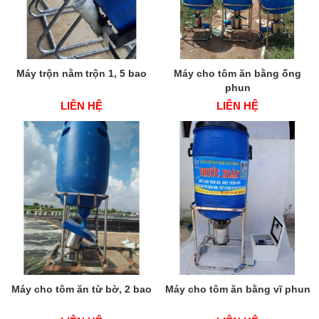
Máy trộn nằm trộn 1, 5 bao
Máy cho tôm ăn bằng ống
phun
LIÊN HỆ
LIÊN HỆ
Máy cho tôm ăn từ bờ, 2 bao
Máy cho tôm ăn bằng vĩ phun