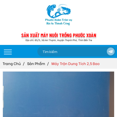
Trang Chủ
Sản Phẩm
Máy Trộn Dung Tích 2,5 Bao