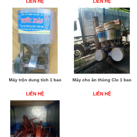
LIÊN HỆ
LIÊN HỆ
Máy trộn dung tích 1 bao
Máy cho ăn thùng Clo 1 bao
LIÊN HỆ
LIÊN HỆ