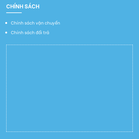
CHÍNH SÁCH
Chính sách vận chuyển
Chính sách đổi trả